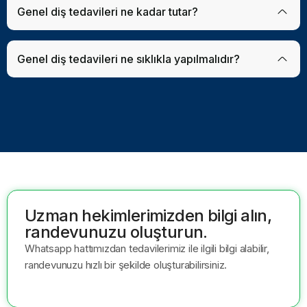
Genel diş tedavileri ne kadar tutar?
Genel diş tedavileri ne sıklıkla yapılmalıdır?
Uzman hekimlerimizden bilgi alın,
randevunuzu oluşturun.
Whatsapp hattımızdan tedavilerimiz ile ilgili bilgi alabilir,
randevunuzu hızlı bir şekilde oluşturabilirsiniz.