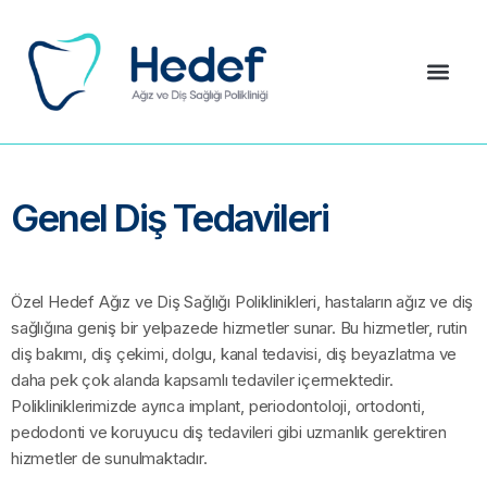
Genel Diş Tedavileri
Özel Hedef Ağız ve Diş Sağlığı Poliklinikleri, hastaların ağız ve diş
sağlığına geniş bir yelpazede hizmetler sunar. Bu hizmetler, rutin
diş bakımı, diş çekimi, dolgu, kanal tedavisi, diş beyazlatma ve
daha pek çok alanda kapsamlı tedaviler içermektedir.
Polikliniklerimizde ayrıca implant, periodontoloji, ortodonti,
pedodonti ve koruyucu diş tedavileri gibi uzmanlık gerektiren
hizmetler de sunulmaktadır.