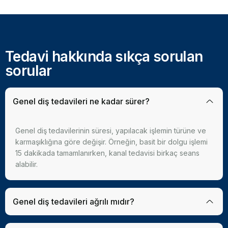
Tedavi hakkında sıkça sorulan
sorular
Genel diş tedavileri ne kadar sürer?
Genel diş tedavilerinin süresi, yapılacak işlemin türüne ve
karmaşıklığına göre değişir. Örneğin, basit bir dolgu işlemi
15 dakikada tamamlanırken, kanal tedavisi birkaç seans
alabilir.
Genel diş tedavileri ağrılı mıdır?