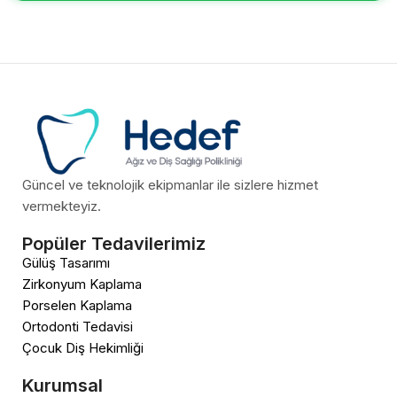
Güncel ve teknolojik ekipmanlar ile sizlere hizmet
vermekteyiz.
Popüler Tedavilerimiz
Gülüş Tasarımı
Zirkonyum Kaplama
Porselen Kaplama
Ortodonti Tedavisi
Çocuk Diş Hekimliği
Kurumsal