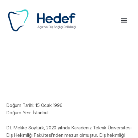
Doğum Tarihi: 15 Ocak 1996
Doğum Yeri: İstanbul
Dt. Melike Soytürk, 2020 yılında Karadeniz Teknik Üniversitesi
Diş Hekimliği Fakültesi’nden mezun olmuştur. Diş hekimliği