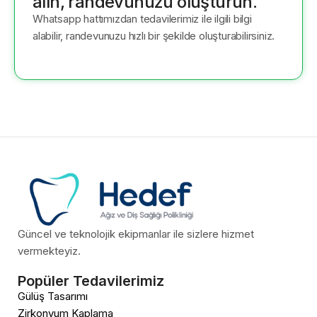
alın, randevunuzu oluşturun.
Whatsapp hattımızdan tedavilerimiz ile ilgili bilgi
alabilir, randevunuzu hızlı bir şekilde oluşturabilirsiniz.
Güncel ve teknolojik ekipmanlar ile sizlere hizmet
vermekteyiz.
Popüler Tedavilerimiz
Gülüş Tasarımı
Zirkonyum Kaplama