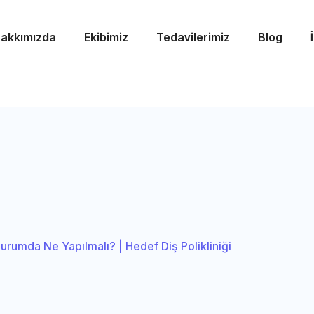
akkımızda
Ekibimiz
Tedavilerimiz
Blog
urumda Ne Yapılmalı? | Hedef Diş Polikliniği