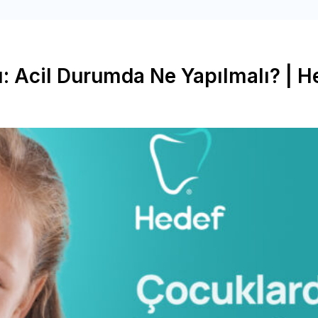
 Acil Durumda Ne Yapılmalı? | Hed