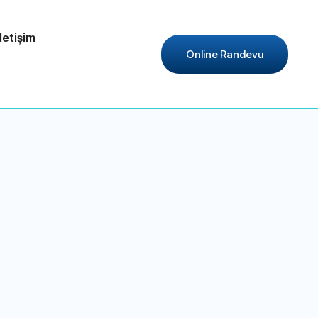
İletişim
Online Randevu