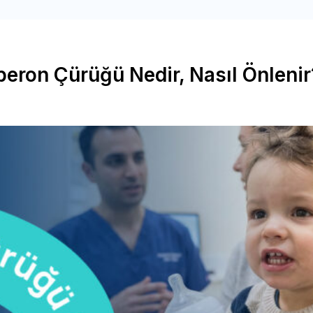
iberon Çürüğü Nedir, Nasıl Önlenir