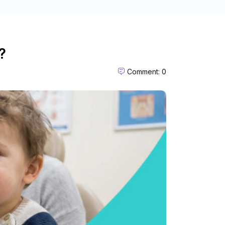
?
Comment: 0