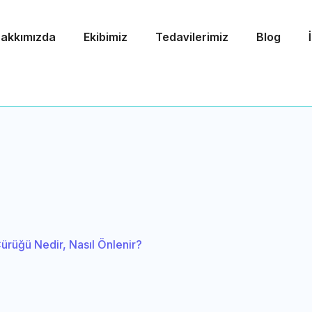
akkımızda
Ekibimiz
Tedavilerimiz
Blog
Çürüğü Nedir, Nasıl Önlenir?