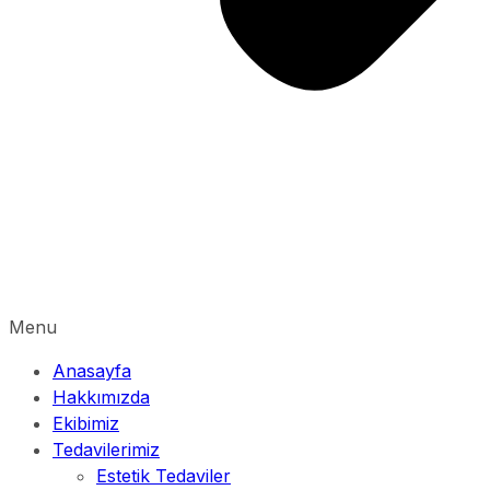
Menu
Anasayfa
Hakkımızda
Ekibimiz
Tedavilerimiz
Estetik Tedaviler