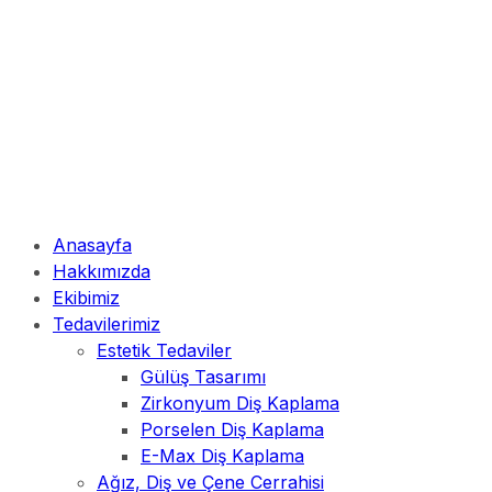
Anasayfa
Hakkımızda
Ekibimiz
Tedavilerimiz
Estetik Tedaviler
Gülüş Tasarımı
Zirkonyum Diş Kaplama
Porselen Diş Kaplama
E-Max Diş Kaplama
Ağız, Diş ve Çene Cerrahisi