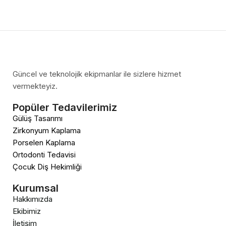
Güncel ve teknolojik ekipmanlar ile sizlere hizmet
vermekteyiz.
Popüler Tedavilerimiz
Gülüş Tasarımı
Zirkonyum Kaplama
Porselen Kaplama
Ortodonti Tedavisi
Çocuk Diş Hekimliği
Kurumsal
Hakkımızda
Ekibimiz
İletişim